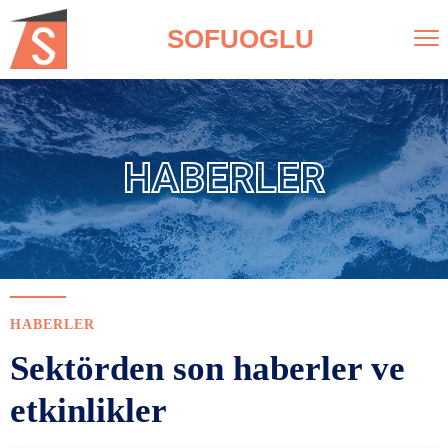
SOFUOGLU
HABERLER
HABERLER
Sektörden son haberler ve
etkinlikler