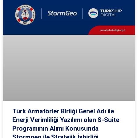
Türk Armatörler Birliği Genel Adı ile
Enerji Verimliliği Yazılımı olan S-Suite
Programının Alımı Konusunda
Stormgeo ile Stratejik İşbirliği