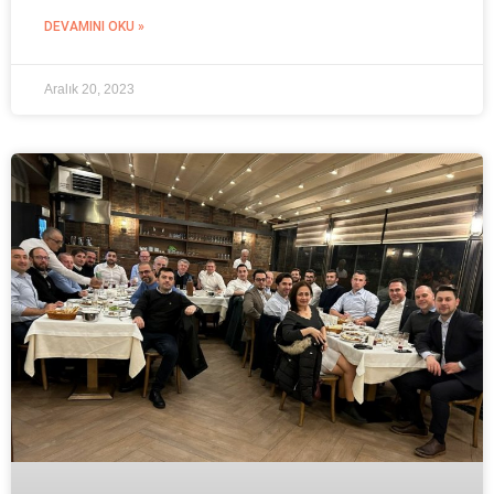
DEVAMINI OKU »
Aralık 20, 2023