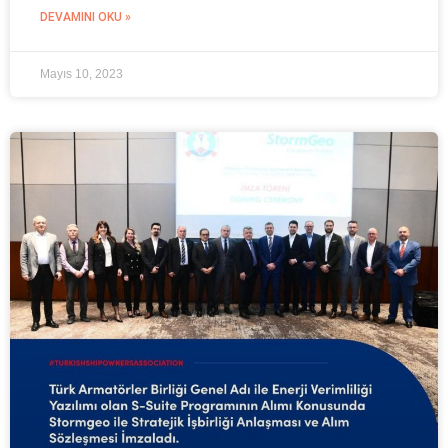
DEVAMINI OKU »
Mayıs 10, 2023