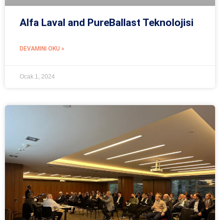
Alfa Laval and PureBallast Teknolojisi
DEVAMINI OKU »
Ocak 1, 2024