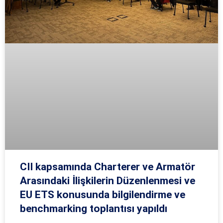
CII kapsamında Charterer ve Armatör
Arasındaki İlişkilerin Düzenlenmesi ve
EU ETS konusunda bilgilendirme ve
benchmarking toplantısı yapıldı