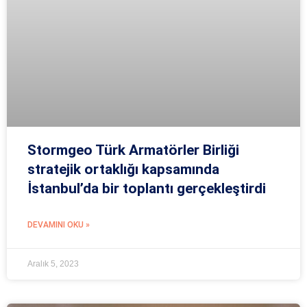
Stormgeo Türk Armatörler Birliği
stratejik ortaklığı kapsamında
İstanbul’da bir toplantı gerçekleştirdi
DEVAMINI OKU »
Aralık 5, 2023